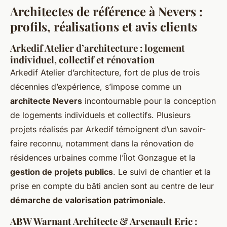
Architectes de référence à Nevers :
profils, réalisations et avis clients
Arkedif Atelier d’architecture : logement
individuel, collectif et rénovation
Arkedif Atelier d’architecture, fort de plus de trois
décennies d’expérience, s’impose comme un
architecte Nevers
incontournable pour la conception
de logements individuels et collectifs. Plusieurs
projets réalisés par Arkedif témoignent d’un savoir-
faire reconnu, notamment dans la rénovation de
résidences urbaines comme l’Îlot Gonzague et la
gestion de projets publics
. Le suivi de chantier et la
prise en compte du bâti ancien sont au centre de leur
démarche de valorisation patrimoniale
.
ABW Warnant Architecte & Arsenault Eric :