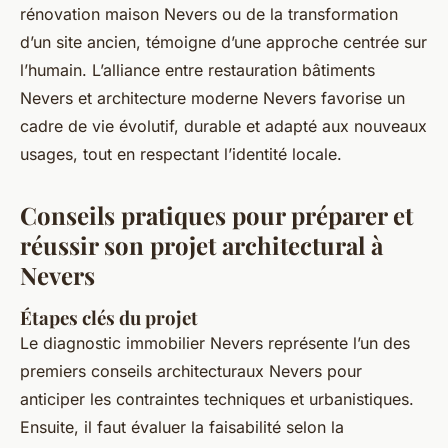
rénovation maison Nevers ou de la transformation
d’un site ancien, témoigne d’une approche centrée sur
l’humain. L’alliance entre restauration bâtiments
Nevers et architecture moderne Nevers favorise un
cadre de vie évolutif, durable et adapté aux nouveaux
usages, tout en respectant l’identité locale.
Conseils pratiques pour préparer et
réussir son projet architectural à
Nevers
Étapes clés du projet
Le diagnostic immobilier Nevers représente l’un des
premiers conseils architecturaux Nevers pour
anticiper les contraintes techniques et urbanistiques.
Ensuite, il faut évaluer la faisabilité selon la