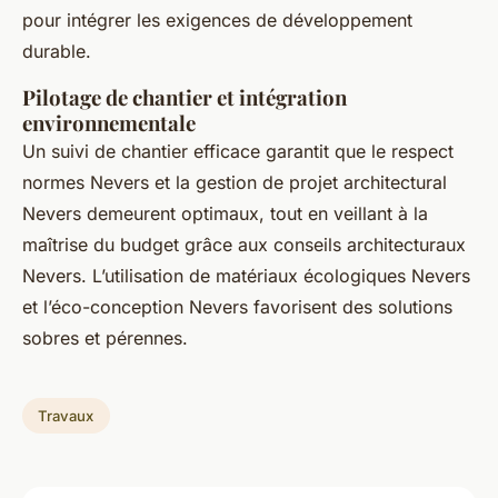
pour intégrer les exigences de développement
durable.
Pilotage de chantier et intégration
environnementale
Un suivi de chantier efficace garantit que le respect
normes Nevers et la gestion de projet architectural
Nevers demeurent optimaux, tout en veillant à la
maîtrise du budget grâce aux conseils architecturaux
Nevers. L’utilisation de matériaux écologiques Nevers
et l’éco-conception Nevers favorisent des solutions
sobres et pérennes.
Travaux