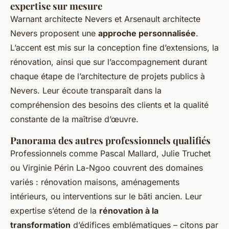
expertise sur mesure
Warnant architecte Nevers et Arsenault architecte
Nevers proposent une
approche personnalisée
.
L’accent est mis sur la conception fine d’extensions, la
rénovation, ainsi que sur l’accompagnement durant
chaque étape de l’architecture de projets publics à
Nevers. Leur écoute transparaît dans la
compréhension des besoins des clients et la qualité
constante de la maîtrise d’œuvre.
Panorama des autres professionnels qualifiés
Professionnels comme Pascal Mallard, Julie Truchet
ou Virginie Périn La-Ngoo couvrent des domaines
variés : rénovation maisons, aménagements
intérieurs, ou interventions sur le bâti ancien. Leur
expertise s’étend de la
rénovation à la
transformation
d’édifices emblématiques – citons par