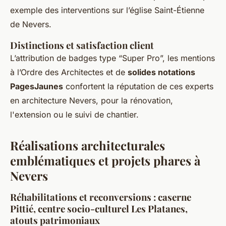
exemple des interventions sur l’église Saint-Étienne
de Nevers.
Distinctions et satisfaction client
L’attribution de badges type “Super Pro”, les mentions
à l’Ordre des Architectes et de
solides notations
PagesJaunes
confortent la réputation de ces experts
en architecture Nevers, pour la rénovation,
l'extension ou le suivi de chantier.
Réalisations architecturales
emblématiques et projets phares à
Nevers
Réhabilitations et reconversions : caserne
Pittié, centre socio-culturel Les Platanes,
atouts patrimoniaux