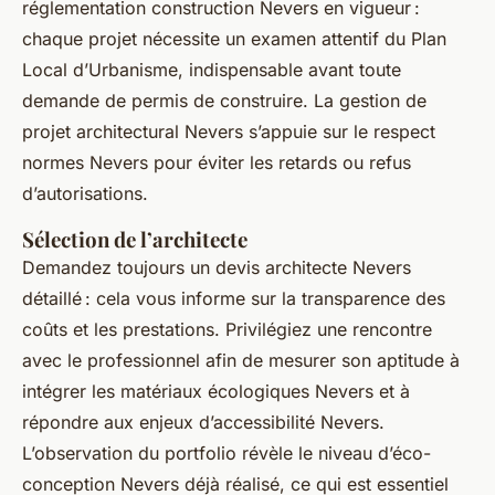
réglementation construction Nevers en vigueur :
chaque projet nécessite un examen attentif du Plan
Local d’Urbanisme, indispensable avant toute
demande de permis de construire. La gestion de
projet architectural Nevers s’appuie sur le respect
normes Nevers pour éviter les retards ou refus
d’autorisations.
Sélection de l’architecte
Demandez toujours un devis architecte Nevers
détaillé : cela vous informe sur la transparence des
coûts et les prestations. Privilégiez une rencontre
avec le professionnel afin de mesurer son aptitude à
intégrer les matériaux écologiques Nevers et à
répondre aux enjeux d’accessibilité Nevers.
L’observation du portfolio révèle le niveau d’éco-
conception Nevers déjà réalisé, ce qui est essentiel