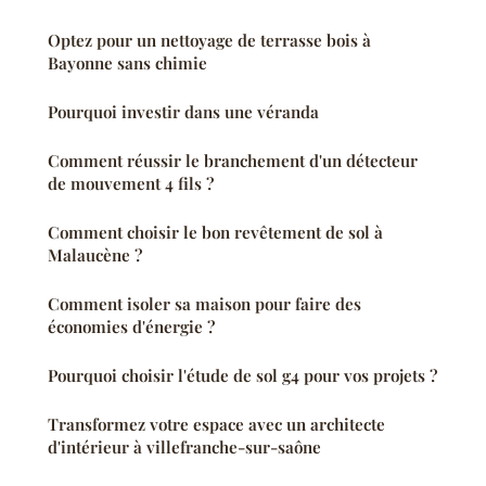
Optez pour un nettoyage de terrasse bois à
Bayonne sans chimie
Pourquoi investir dans une véranda
Comment réussir le branchement d'un détecteur
de mouvement 4 fils ?
Comment choisir le bon revêtement de sol à
Malaucène ?
Comment isoler sa maison pour faire des
économies d'énergie ?
Pourquoi choisir l'étude de sol g4 pour vos projets ?
Transformez votre espace avec un architecte
d'intérieur à villefranche-sur-saône