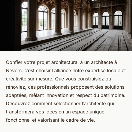
Confier votre projet architectural à un architecte à
Nevers, c’est choisir l’alliance entre expertise locale et
créativité sur mesure. Que vous construisiez ou
rénoviez, ces professionnels proposent des solutions
adaptées, mêlant innovation et respect du patrimoine.
Découvrez comment sélectionner l’architecte qui
transformera vos idées en un espace unique,
fonctionnel et valorisant le cadre de vie.