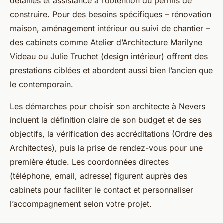
détaillés et assistance à l’obtention du permis de
construire. Pour des besoins spécifiques – rénovation
maison, aménagement intérieur ou suivi de chantier –
des cabinets comme Atelier d’Architecture Marilyne
Videau ou Julie Truchet (design intérieur) offrent des
prestations ciblées et abordent aussi bien l’ancien que
le contemporain.
Les démarches pour choisir son architecte à Nevers
incluent la définition claire de son budget et de ses
objectifs, la vérification des accréditations (Ordre des
Architectes), puis la prise de rendez-vous pour une
première étude. Les coordonnées directes
(téléphone, email, adresse) figurent auprès des
cabinets pour faciliter le contact et personnaliser
l’accompagnement selon votre projet.