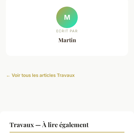
M
ECRIT PAR
Martin
← Voir tous les articles Travaux
Travaux — À lire également