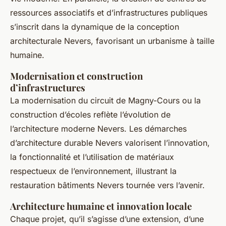
ressources associatifs et d’infrastructures publiques
s’inscrit dans la dynamique de la conception
architecturale Nevers, favorisant un urbanisme à taille
humaine.
Modernisation et construction
d’infrastructures
La modernisation du circuit de Magny-Cours ou la
construction d’écoles reflète l’évolution de
l’architecture moderne Nevers. Les démarches
d’architecture durable Nevers valorisent l’innovation,
la fonctionnalité et l’utilisation de matériaux
respectueux de l’environnement, illustrant la
restauration bâtiments Nevers tournée vers l’avenir.
Architecture humaine et innovation locale
Chaque projet, qu’il s’agisse d’une extension, d’une