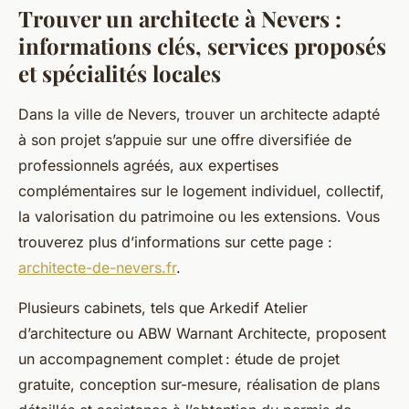
Trouver un architecte à Nevers :
informations clés, services proposés
et spécialités locales
Dans la ville de Nevers, trouver un architecte adapté
à son projet s’appuie sur une offre diversifiée de
professionnels agréés, aux expertises
complémentaires sur le logement individuel, collectif,
la valorisation du patrimoine ou les extensions. Vous
trouverez plus d’informations sur cette page :
architecte-de-nevers.fr
.
Plusieurs cabinets, tels que Arkedif Atelier
d’architecture ou ABW Warnant Architecte, proposent
un accompagnement complet : étude de projet
gratuite, conception sur-mesure, réalisation de plans