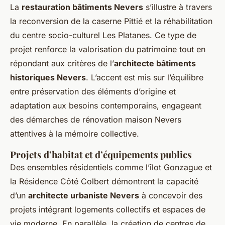
La
restauration bâtiments Nevers
s’illustre à travers
la reconversion de la caserne Pittié et la réhabilitation
du centre socio-culturel Les Platanes. Ce type de
projet renforce la valorisation du patrimoine tout en
répondant aux critères de l’
architecte bâtiments
historiques Nevers
. L’accent est mis sur l’équilibre
entre préservation des éléments d’origine et
adaptation aux besoins contemporains, engageant
des démarches de rénovation maison Nevers
attentives à la mémoire collective.
Projets d’habitat et d’équipements publics
Des ensembles résidentiels comme l’îlot Gonzague et
la Résidence Côté Colbert démontrent la capacité
d’un
architecte urbaniste Nevers
à concevoir des
projets intégrant logements collectifs et espaces de
vie moderne. En parallèle, la création de centres de