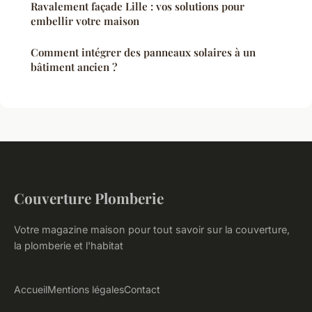
Ravalement façade Lille : vos solutions pour
embellir votre maison
Comment intégrer des panneaux solaires à un
bâtiment ancien ?
Couverture Plomberie
Votre magazine maison pour tout savoir sur la couverture,
la plomberie et l'habitat
Accueil
Mentions légales
Contact