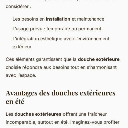
considérer :
Les besoins en
installation
et maintenance
L’usage prévu : temporaire ou permanent
L’intégration esthétique avec l’environnement
extérieur
Ces éléments garantissent que la
douche extérieure
choisie répondra aux besoins tout en s’harmonisant
avec l’espace.
Avantages des douches extérieures
en été
Les
douches extérieures
offrent une fraîcheur
incomparable, surtout en été. Imaginez-vous profiter