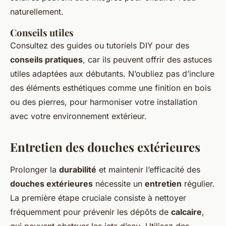
naturellement.
Conseils utiles
Consultez des guides ou tutoriels DIY pour des
conseils pratiques
, car ils peuvent offrir des astuces
utiles adaptées aux débutants. N’oubliez pas d’inclure
des éléments esthétiques comme une finition en bois
ou des pierres, pour harmoniser votre installation
avec votre environnement extérieur.
Entretien des douches extérieures
Prolonger la
durabilité
et maintenir l’efficacité des
douches extérieures
nécessite un
entretien
régulier.
La première étape cruciale consiste à nettoyer
fréquemment pour prévenir les dépôts de
calcaire
,
qui peuvent obstruer les jets d’eau. Utilisez des