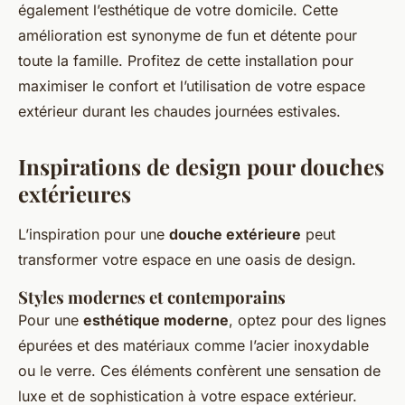
également l’esthétique de votre domicile. Cette
amélioration est synonyme de fun et détente pour
toute la famille. Profitez de cette installation pour
maximiser le confort et l’utilisation de votre espace
extérieur durant les chaudes journées estivales.
Inspirations de design pour douches
extérieures
L’inspiration pour une
douche extérieure
peut
transformer votre espace en une oasis de design.
Styles modernes et contemporains
Pour une
esthétique moderne
, optez pour des lignes
épurées et des matériaux comme l’acier inoxydable
ou le verre. Ces éléments confèrent une sensation de
luxe et de sophistication à votre espace extérieur.