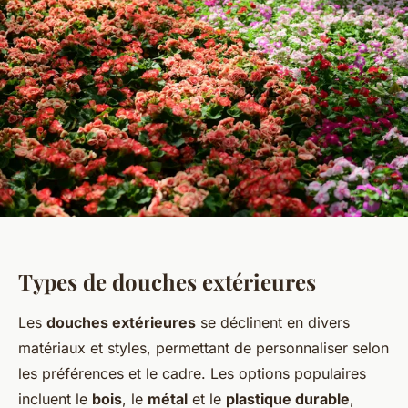
Types de douches extérieures
Les
douches extérieures
se déclinent en divers
matériaux et styles, permettant de personnaliser selon
les préférences et le cadre. Les options populaires
incluent le
bois
, le
métal
et le
plastique durable
,