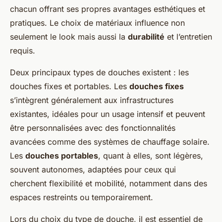
chacun offrant ses propres avantages esthétiques et
pratiques. Le choix de matériaux influence non
seulement le look mais aussi la
durabilité
et l’entretien
requis.
Deux principaux types de douches existent : les
douches fixes et portables. Les
douches fixes
s’intègrent généralement aux infrastructures
existantes, idéales pour un usage intensif et peuvent
être personnalisées avec des fonctionnalités
avancées comme des systèmes de chauffage solaire.
Les
douches portables
, quant à elles, sont légères,
souvent autonomes, adaptées pour ceux qui
cherchent flexibilité et mobilité, notamment dans des
espaces restreints ou temporairement.
Lors du choix du type de douche, il est essentiel de