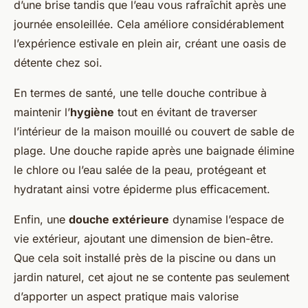
d’une brise tandis que l’eau vous rafraîchit après une
journée ensoleillée. Cela améliore considérablement
l’expérience estivale en plein air, créant une oasis de
détente chez soi.
En termes de santé, une telle douche contribue à
maintenir l’
hygiène
tout en évitant de traverser
l’intérieur de la maison mouillé ou couvert de sable de
plage. Une douche rapide après une baignade élimine
le chlore ou l’eau salée de la peau, protégeant et
hydratant ainsi votre épiderme plus efficacement.
Enfin, une
douche extérieure
dynamise l’espace de
vie extérieur, ajoutant une dimension de bien-être.
Que cela soit installé près de la piscine ou dans un
jardin naturel, cet ajout ne se contente pas seulement
d’apporter un aspect pratique mais valorise