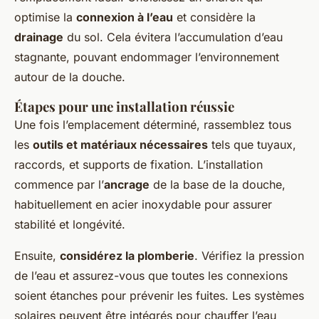
optimise la
connexion à l’eau
et considère la
drainage
du sol. Cela évitera l’accumulation d’eau
stagnante, pouvant endommager l’environnement
autour de la douche.
Étapes pour une installation réussie
Une fois l’emplacement déterminé, rassemblez tous
les
outils et matériaux nécessaires
tels que tuyaux,
raccords, et supports de fixation. L’installation
commence par l’
ancrage
de la base de la douche,
habituellement en acier inoxydable pour assurer
stabilité et longévité.
Ensuite,
considérez la plomberie
. Vérifiez la pression
de l’eau et assurez-vous que toutes les connexions
soient étanches pour prévenir les fuites. Les systèmes
solaires peuvent être intégrés pour chauffer l’eau