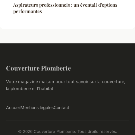
Aspirateurs professionnels : un éventail d'options
performantes
Couverture Plomberie
Votre magazine maison pour tout savoir sur la couverture,
la plomberie et l'habitat
Accueil
Mentions légales
Contact
© 2026 Couverture Plomberie. Tous droits réservés.