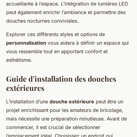
accueillante à l’espace. L’intégration de lumières LED
peut également enrichir l’ambiance et permettre des
douches nocturnes conviviales.
Explorer ces différents styles et options de
personnalisation
vous aidera à définir un espace qui
vous ressemble tout en apportant confort et
esthétisme.
Guide d’installation des douches
extérieures
L’installation d’une
douche extérieure
peut être un
projet enrichissant pour les amateurs de bricolage,
mais nécessite une préparation minutieuse. Avant de
commencer, il est crucial de sélectionner
l’emplacement idéal. Choisissez un endroit qui