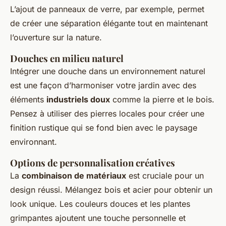
L’ajout de panneaux de verre, par exemple, permet
de créer une séparation élégante tout en maintenant
l’ouverture sur la nature.
Douches en milieu naturel
Intégrer une douche dans un environnement naturel
est une façon d’harmoniser votre jardin avec des
éléments
industriels doux
comme la pierre et le bois.
Pensez à utiliser des pierres locales pour créer une
finition rustique qui se fond bien avec le paysage
environnant.
Options de personnalisation créatives
La
combinaison de matériaux
est cruciale pour un
design réussi. Mélangez bois et acier pour obtenir un
look unique. Les couleurs douces et les plantes
grimpantes ajoutent une touche personnelle et