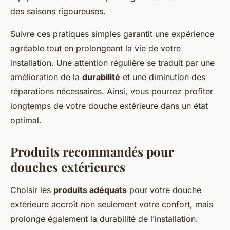
des saisons rigoureuses.
Suivre ces pratiques simples garantit une expérience
agréable tout en prolongeant la vie de votre
installation. Une attention régulière se traduit par une
amélioration de la
durabilité
et une diminution des
réparations nécessaires. Ainsi, vous pourrez profiter
longtemps de votre douche extérieure dans un état
optimal.
Produits recommandés pour
douches extérieures
Choisir les
produits adéquats
pour votre douche
extérieure accroît non seulement votre confort, mais
prolonge également la durabilité de l’installation.