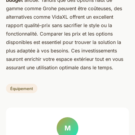
gamme comme Grohe peuvent être coûteuses, des
alternatives comme VidaXL offrent un excellent
rapport qualité-prix sans sacrifier le style ou la
fonctionnalité. Comparer les prix et les options
disponibles est essentiel pour trouver la solution la
plus adaptée à vos besoins. Ces investissements
sauront enrichir votre espace extérieur tout en vous
assurant une utilisation optimale dans le temps.
Équipement
M