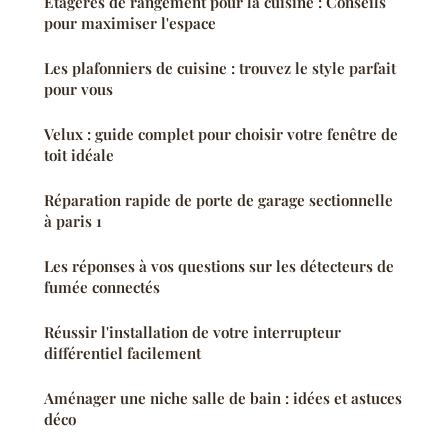
Étagères de rangement pour la cuisine : Conseils
pour maximiser l'espace
Les plafonniers de cuisine : trouvez le style parfait
pour vous
Velux : guide complet pour choisir votre fenêtre de
toit idéale
Réparation rapide de porte de garage sectionnelle
à paris 1
Les réponses à vos questions sur les détecteurs de
fumée connectés
Réussir l'installation de votre interrupteur
différentiel facilement
Aménager une niche salle de bain : idées et astuces
déco