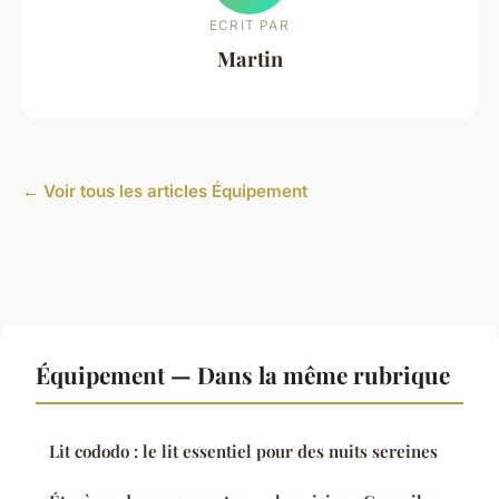
ECRIT PAR
Martin
← Voir tous les articles Équipement
Équipement — Dans la même rubrique
Lit cododo : le lit essentiel pour des nuits sereines