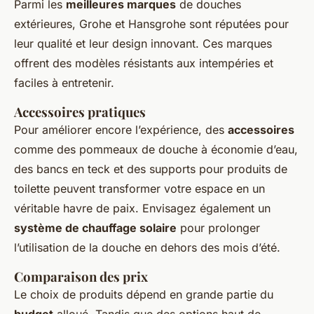
Parmi les
meilleures marques
de douches
extérieures, Grohe et Hansgrohe sont réputées pour
leur qualité et leur design innovant. Ces marques
offrent des modèles résistants aux intempéries et
faciles à entretenir.
Accessoires pratiques
Pour améliorer encore l’expérience, des
accessoires
comme des pommeaux de douche à économie d’eau,
des bancs en teck et des supports pour produits de
toilette peuvent transformer votre espace en un
véritable havre de paix. Envisagez également un
système de chauffage solaire
pour prolonger
l’utilisation de la douche en dehors des mois d’été.
Comparaison des prix
Le choix de produits dépend en grande partie du
budget
alloué. Tandis que des options haut de