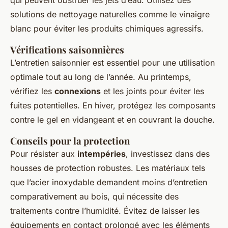
solutions de nettoyage naturelles comme le vinaigre
blanc pour éviter les produits chimiques agressifs.
Vérifications saisonnières
L’entretien saisonnier est essentiel pour une utilisation
optimale tout au long de l’année. Au printemps,
vérifiez les
connexions
et les joints pour éviter les
fuites potentielles. En hiver, protégez les composants
contre le gel en vidangeant et en couvrant la douche.
Conseils pour la protection
Pour résister aux
intempéries
, investissez dans des
housses de protection robustes. Les matériaux tels
que l’acier inoxydable demandent moins d’entretien
comparativement au bois, qui nécessite des
traitements contre l’humidité. Évitez de laisser les
équipements en contact prolongé avec les éléments